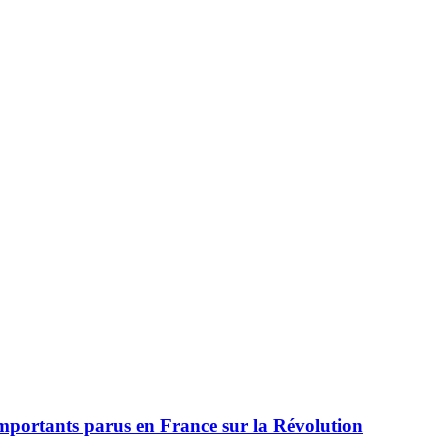
 importants parus en France sur la Révolution