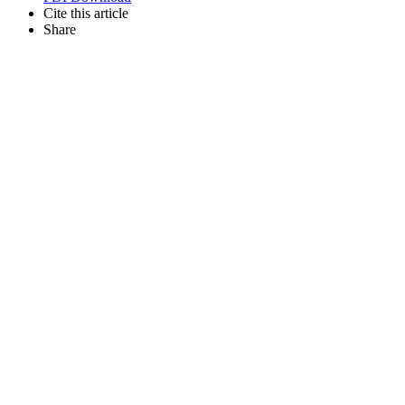
Cite this article
Share