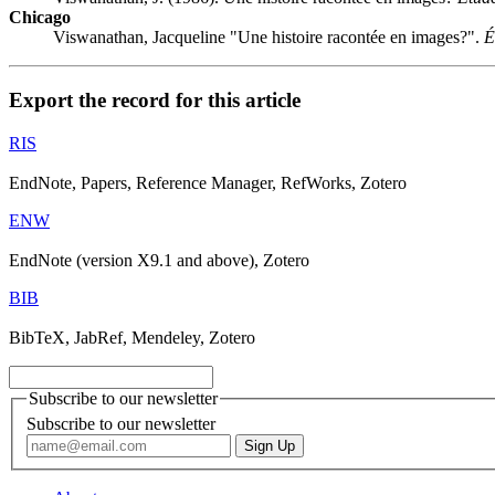
Chicago
Viswanathan, Jacqueline "Une histoire racontée en images?".
É
Export the record for this article
RIS
EndNote, Papers, Reference Manager, RefWorks, Zotero
ENW
EndNote (version X9.1 and above), Zotero
BIB
BibTeX, JabRef, Mendeley, Zotero
Subscribe to our newsletter
Subscribe to our newsletter