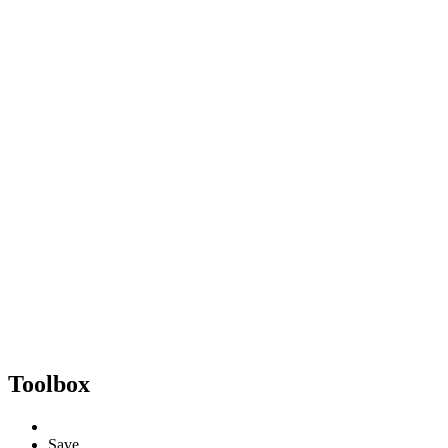
Toolbox
Save