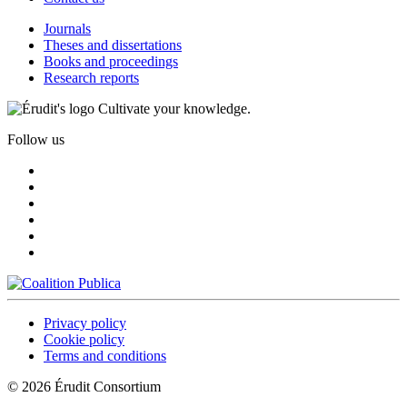
Journals
Theses and dissertations
Books and proceedings
Research reports
Cultivate your knowledge.
Follow us
Privacy policy
Cookie policy
Terms and conditions
© 2026 Érudit Consortium