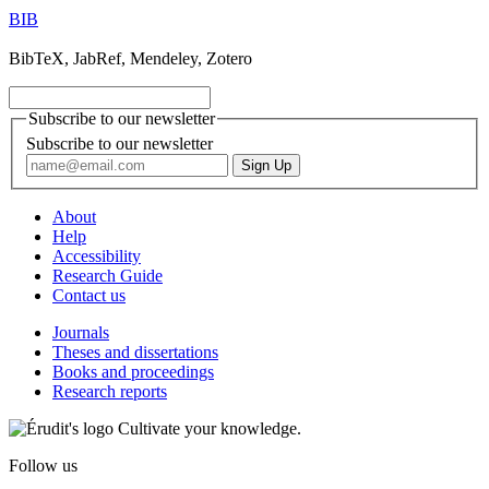
BIB
BibTeX, JabRef, Mendeley, Zotero
Subscribe to our newsletter
Subscribe to our newsletter
About
Help
Accessibility
Research Guide
Contact us
Journals
Theses and dissertations
Books and proceedings
Research reports
Cultivate your knowledge.
Follow us