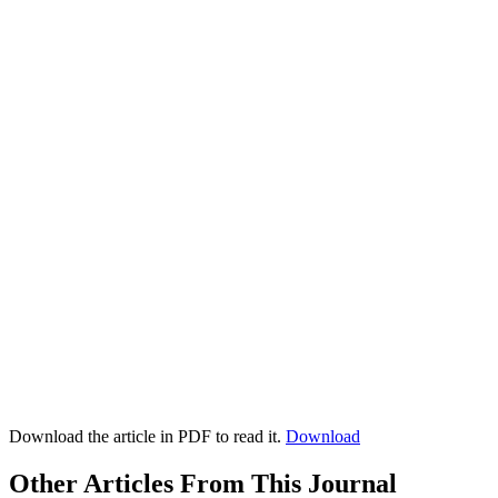
Download the article in PDF to read it.
Download
Other Articles From This Journal