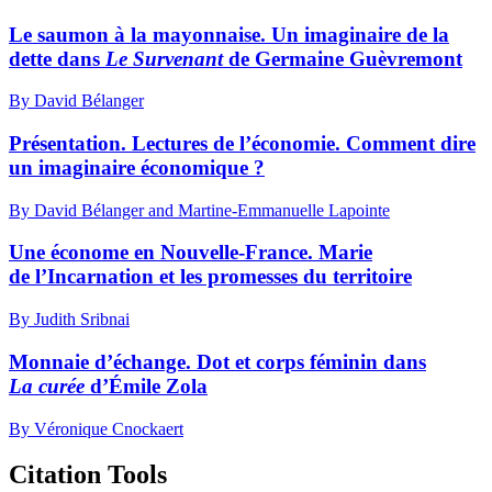
Le saumon à la mayonnaise. Un imaginaire de la
dette dans
Le Survenant
de Germaine Guèvremont
By David Bélanger
Présentation. Lectures de l’économie. Comment dire
un imaginaire économique ?
By David Bélanger and Martine-Emmanuelle Lapointe
Une économe en Nouvelle-France. Marie
de l’Incarnation et les promesses du territoire
By Judith Sribnai
Monnaie d’échange. Dot et corps féminin dans
La curée
d’Émile Zola
By Véronique Cnockaert
Citation Tools