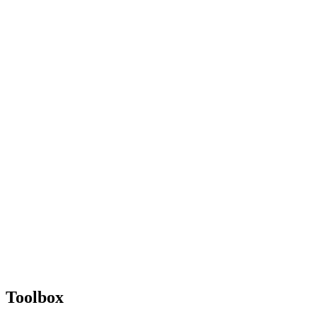
Toolbox