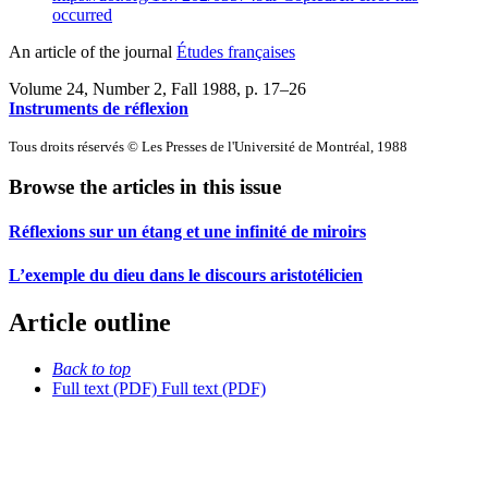
occurred
An article of the journal
Études françaises
Volume 24, Number 2, Fall 1988
, p. 17–26
Instruments de réflexion
Tous droits réservés © Les Presses de l'Université de Montréal, 1988
Browse the articles in this issue
Réflexions sur un étang et une infinité de miroirs
L’exemple du dieu dans le discours aristotélicien
Article outline
Back to top
Full text (PDF)
Full text (PDF)