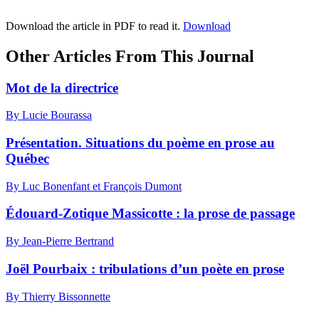
Download the article in PDF to read it.
Download
Other Articles From This Journal
Mot de la directrice
By Lucie Bourassa
Présentation. Situations du poème en prose au
Québec
By Luc Bonenfant et François Dumont
Édouard-Zotique Massicotte : la prose de passage
By Jean-Pierre Bertrand
Joël Pourbaix : tribulations d’un poète en prose
By Thierry Bissonnette