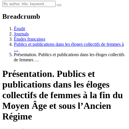
Breadcrumb
Érudit
Journals
Études françaises
Publics et publications dans les éloges collectifs de femmes à
…
Présentation. Publics et publications dans les éloges collectifs
de femmes …
Présentation. Publics et
publications dans les éloges
collectifs de femmes à la fin du
Moyen Âge et sous l’Ancien
Régime