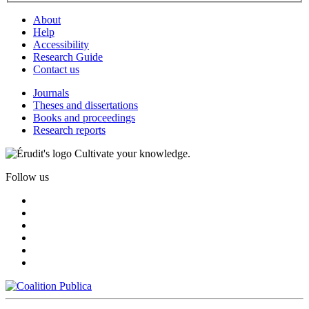
About
Help
Accessibility
Research Guide
Contact us
Journals
Theses and dissertations
Books and proceedings
Research reports
Cultivate your knowledge.
Follow us