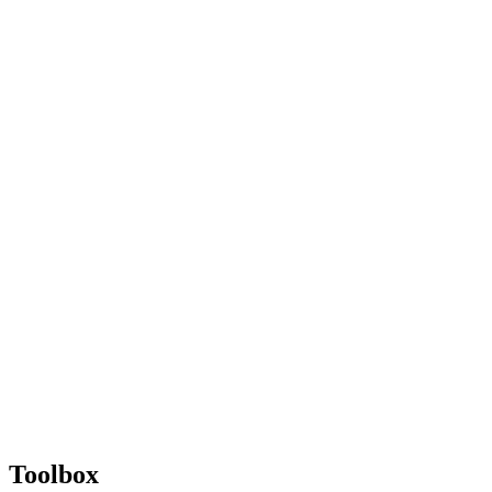
Toolbox