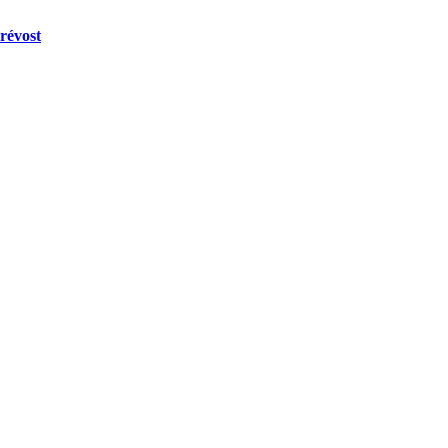
révost