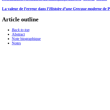
La valeur de l’erreur dans l’
Histoire d’une Grecque moderne
de P
Article outline
Back to top
Abstract
Note biographique
Notes