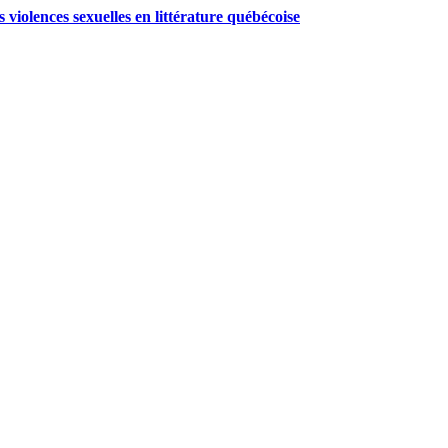
 violences sexuelles en littérature québécoise