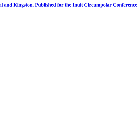
al and Kingston, Published for the Inuit Circumpolar Conference