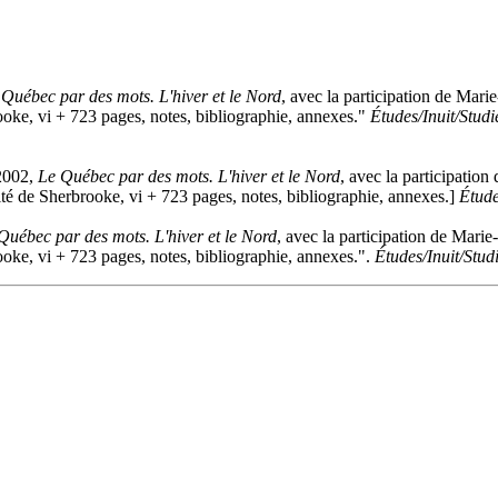
 Québec par des mots. L'hiver et le Nord
, avec la participation de Mari
ooke, vi + 723 pages, notes, bibliographie, annexes."
Études/Inuit/Studi
2002,
Le Québec par des mots. L'hiver et le Nord
, avec la participatio
ité de Sherbrooke, vi + 723 pages, notes, bibliographie, annexes.]
Étude
Québec par des mots. L'hiver et le Nord
, avec la participation de Mari
ooke, vi + 723 pages, notes, bibliographie, annexes.".
Études/Inuit/Stud