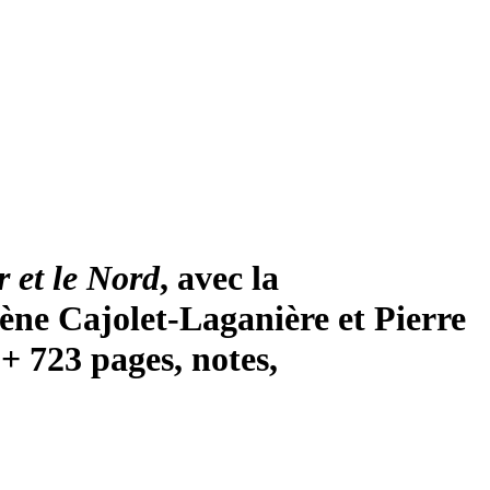
 et le Nord
, avec la
ène Cajolet-Laganière et Pierre
+ 723 pages, notes,