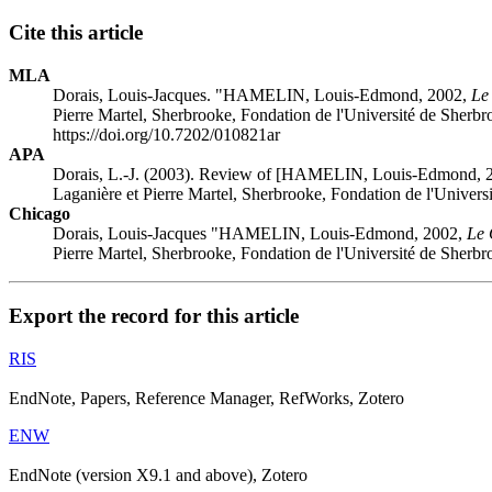
Cite this article
MLA
Dorais, Louis-Jacques. "HAMELIN, Louis-Edmond, 2002,
Le
Pierre Martel, Sherbrooke, Fondation de l'Université de Sherbr
https://doi.org/10.7202/010821ar
APA
Dorais, L.-J. (2003). Review of [HAMELIN, Louis-Edmond, 
Laganière et Pierre Martel, Sherbrooke, Fondation de l'Univers
Chicago
Dorais, Louis-Jacques "HAMELIN, Louis-Edmond, 2002,
Le 
Pierre Martel, Sherbrooke, Fondation de l'Université de Sherbr
Export the record for this article
RIS
EndNote, Papers, Reference Manager, RefWorks, Zotero
ENW
EndNote (version X9.1 and above), Zotero