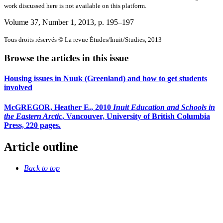
work discussed here is not available on this platform.
Volume 37, Number 1, 2013
, p. 195–197
Tous droits réservés © La revue Études/Inuit/Studies, 2013
Browse the articles in this issue
Housing issues in Nuuk (Greenland) and how to get students
involved
McGREGOR, Heather E., 2010
Inuit Education and Schools in
the Eastern Arctic
, Vancouver, University of British Columbia
Press, 220 pages.
Article outline
Back to top