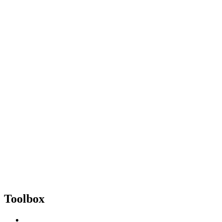
Toolbox