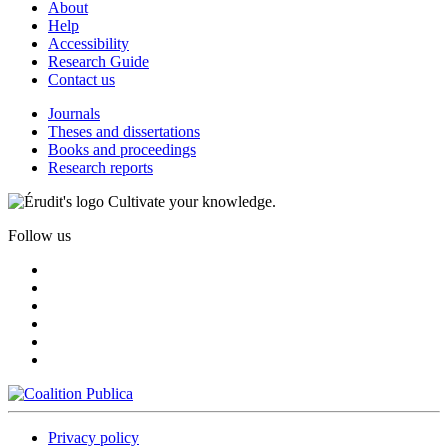
About
Help
Accessibility
Research Guide
Contact us
Journals
Theses and dissertations
Books and proceedings
Research reports
Cultivate your knowledge.
Follow us
Privacy policy