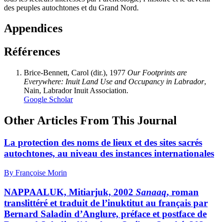
des peuples autochtones et du Grand Nord.
Appendices
Références
Brice-Bennett, Carol (dir.), 1977
Our Footprints are
Everywhere: Inuit Land Use and Occupancy in Labrador
,
Nain, Labrador Inuit Association.
Google Scholar
Other Articles From This Journal
La protection des noms de lieux et des sites sacrés
autochtones, au niveau des instances internationales
By Françoise Morin
NAPPAALUK, Mitiarjuk, 2002
Sanaaq
, roman
translittéré et traduit de l’inuktitut au français par
Bernard Saladin d’Anglure, préface et postface de