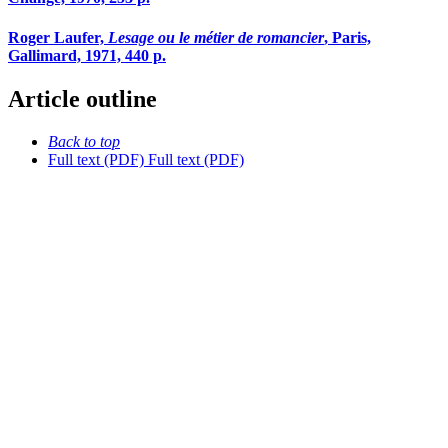
Roger Laufer,
Lesage ou le métier de romancier
, Paris,
Gallimard, 1971, 440 p.
Article outline
Back to top
Full text (PDF)
Full text (PDF)