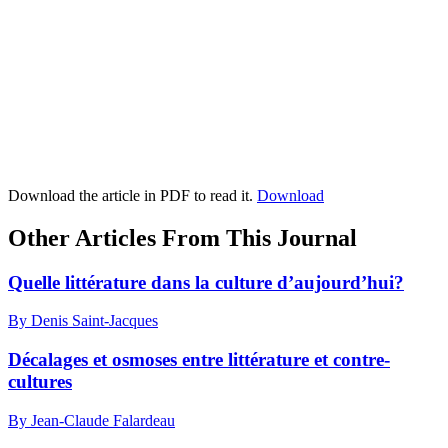
Download the article in PDF to read it.
Download
Other Articles From This Journal
Quelle littérature dans la culture d’aujourd’hui?
By Denis Saint-Jacques
Décalages et osmoses entre littérature et contre-
cultures
By Jean-Claude Falardeau