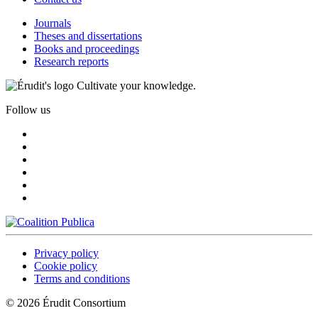
Journals
Theses and dissertations
Books and proceedings
Research reports
Cultivate your knowledge.
Follow us
Privacy policy
Cookie policy
Terms and conditions
© 2026 Érudit Consortium