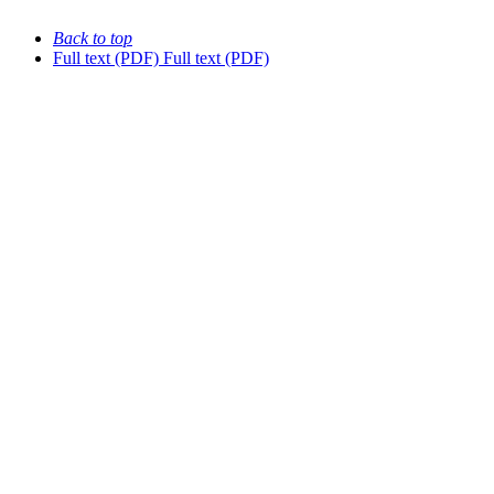
Back to top
Full text (PDF)
Full text (PDF)