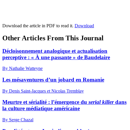
Download the article in PDF to read it.
Download
Other Articles From This Journal
Décloisonnement analogique et actualisation
perceptive : « À une passante » de Baudelaire
By Nathalie Watteyne
Les mésaventures d’un jobard en Romanie
By Denis Saint-Jacques et Nicolas Tremblay
Meurtre et sérialité : l’émergence du
serial killer
dans
la culture médiatique américaine
By Serge Chazal