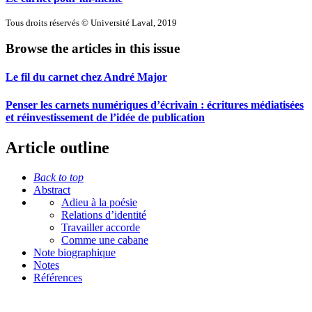
Tous droits réservés © Université Laval, 2019
Browse the articles in this issue
Le fil du carnet chez André Major
Penser les carnets numériques d’écrivain : écritures médiatisées
et réinvestissement de l’idée de publication
Article outline
Back to top
Abstract
Adieu à la poésie
Relations d’identité
Travailler accorde
Comme une cabane
Note biographique
Notes
Références