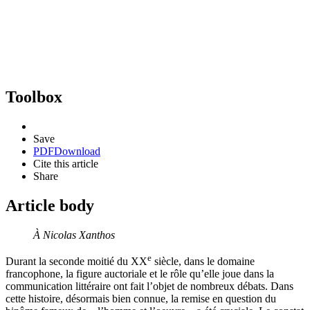
Toolbox
Save
PDF
Download
Cite this article
Share
Article body
À Nicolas Xanthos
e
Durant la seconde moitié du XX
siècle, dans le domaine
francophone, la figure auctoriale et le rôle qu’elle joue dans la
communication littéraire ont fait l’objet de nombreux débats. Dans
cette histoire, désormais bien connue, la remise en question du