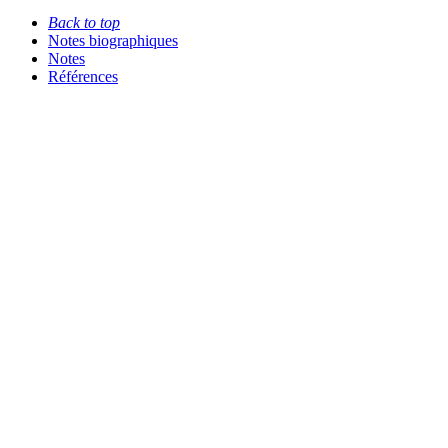
Back to top
Notes biographiques
Notes
Références