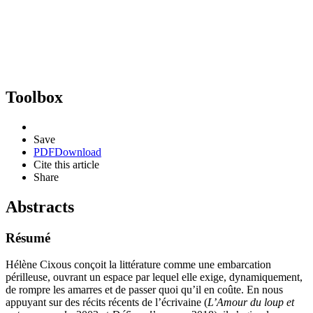
Toolbox
Save
PDF
Download
Cite this article
Share
Abstracts
Résumé
Hélène Cixous conçoit la littérature comme une embarcation
périlleuse, ouvrant un espace par lequel elle exige, dynamiquement,
de rompre les amarres et de passer quoi qu’il en coûte. En nous
appuyant sur des récits récents de l’écrivaine (
L’Amour du loup et