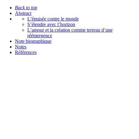
Back to top
Abstract
L’épuisée contre le monde
S’étendre avec l’horizon
L’amour et la création comme terreau d’une
réémergence
Note biographique
Notes
Références