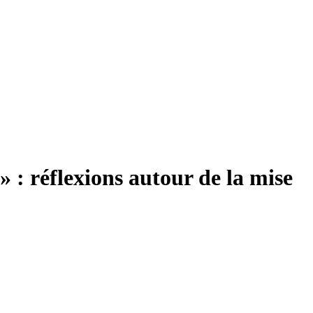
" » : réflexions autour de la mise