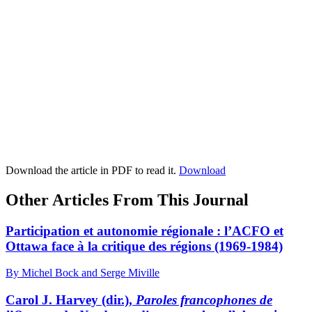
Download the article in PDF to read it.
Download
Other Articles From This Journal
Participation et autonomie régionale : l’ACFO et
Ottawa face à la critique des régions (1969-1984)
By Michel Bock and Serge Miville
Carol J. Harvey (dir.),
Paroles francophones de