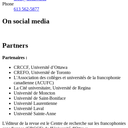
Phone
613 562-5877
On social media
Partners
Partenaires :
CRCCF, Université d’Ottawa
CREFO, Université de Toronto
L'Association des collèges et universités de la francophonie
canadienne (ACUFC)
La Cité universitaire, Université de Regina
Université de Moncton
Université de Saint-Boniface
Université Laurentienne
Université Laval
Université Sainte-Anne
L'éditeur de la revue est le Centre de recherche sur les francophonies