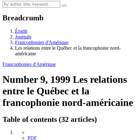
Breadcrumb
Érudit
Journals
Francophonies d'Amérique
Les relations entre le Québec et la francophonie nord-
américaine
Francophonies d'Amérique
Number 9, 1999
Les relations
entre le Québec et la
francophonie nord-américaine
Table of contents (32 articles)
PDF