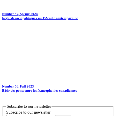
Number 57, Spring 2024
Regards sociopolitiques sur l’Acadie contemporaine
Number 56, Fall 2023
Bâtir des ponts entre les francophonies canadiennes
Subscribe to our newsletter
Subscribe to our newsletter