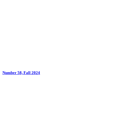
Number 58, Fall 2024