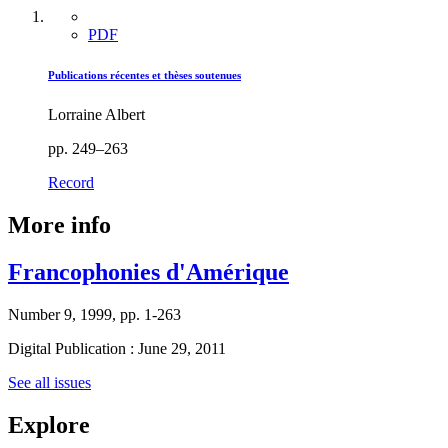
PDF
Publications récentes et thèses soutenues
Lorraine Albert
pp. 249–263
Record
More info
Francophonies d'Amérique
Number 9, 1999, pp. 1-263
Digital Publication : June 29, 2011
See all issues
Explore