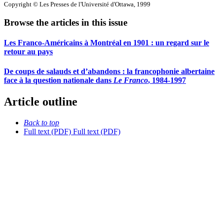
Copyright © Les Presses de l'Université d'Ottawa, 1999
Browse the articles in this issue
Les Franco-Américains à Montréal en 1901 : un regard sur le
retour au pays
De coups de salauds et d’abandons : la francophonie albertaine
face à la question nationale dans
Le Franco
, 1984-1997
Article outline
Back to top
Full text (PDF)
Full text (PDF)