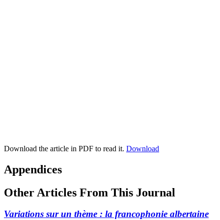
Download the article in PDF to read it.
Download
Appendices
Other Articles From This Journal
Variations sur un thème : la francophonie albertaine