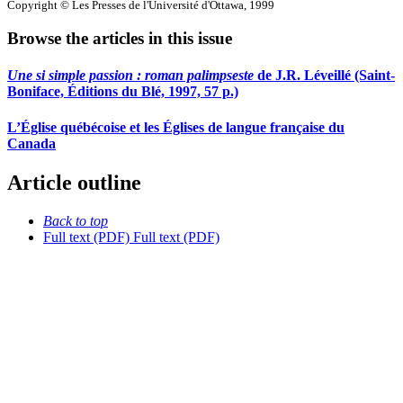
Copyright © Les Presses de l'Université d'Ottawa, 1999
Browse the articles in this issue
Une si simple passion : roman palimpseste
de J.R. Léveillé (Saint-
Boniface, Éditions du Blé, 1997, 57 p.)
L’Église québécoise et les Églises de langue française du
Canada
Article outline
Back to top
Full text (PDF)
Full text (PDF)