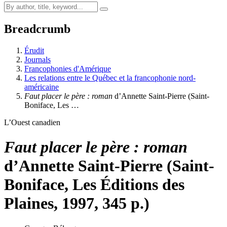
Breadcrumb
Érudit
Journals
Francophonies d'Amérique
Les relations entre le Québec et la francophonie nord-
américaine
Faut placer le père : roman
d’Annette Saint-Pierre (Saint-
Boniface, Les …
L’Ouest canadien
Faut placer le père : roman
d’Annette Saint-Pierre (Saint-
Boniface, Les Éditions des
Plaines, 1997, 345 p.)