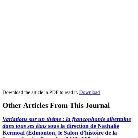
Download the article in PDF to read it.
Download
Other Articles From This Journal
Variations sur un thème : la francophonie albertaine
dans tous ses états
sous la direction de Nathalie
Kermoal (Edmonton, le Salon d’histoire de la