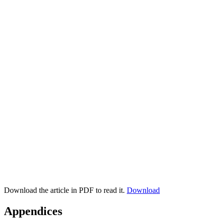
Download the article in PDF to read it.
Download
Appendices