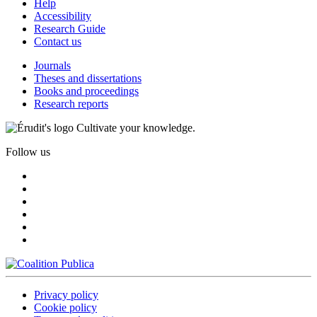
Help
Accessibility
Research Guide
Contact us
Journals
Theses and dissertations
Books and proceedings
Research reports
Cultivate your knowledge.
Follow us
Privacy policy
Cookie policy