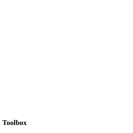
Toolbox