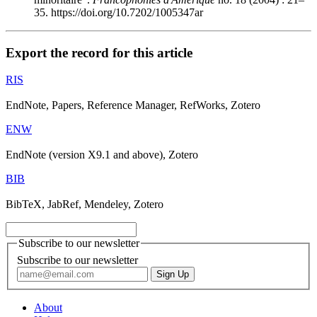
35. https://doi.org/10.7202/1005347ar
Export the record for this article
RIS
EndNote, Papers, Reference Manager, RefWorks, Zotero
ENW
EndNote (version X9.1 and above), Zotero
BIB
BibTeX, JabRef, Mendeley, Zotero
Subscribe to our newsletter
Subscribe to our newsletter
About