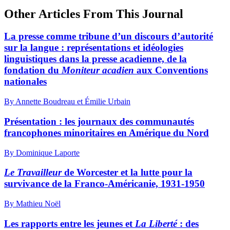
Other Articles From This Journal
La presse comme tribune d’un discours d’autorité
sur la langue : représentations et idéologies
linguistiques dans la presse acadienne, de la
fondation du
Moniteur acadien
aux Conventions
nationales
By Annette Boudreau et Émilie Urbain
Présentation : les journaux des communautés
francophones minoritaires en Amérique du Nord
By Dominique Laporte
Le Travailleur
de Worcester et la lutte pour la
survivance de la Franco-Américanie, 1931-1950
By Mathieu Noël
Les rapports entre les jeunes et
La Liberté
: des