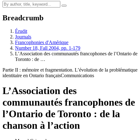
Breadcrumb
Érudit
Journals
Francophonies d'Amérique
Number 18, Fall 2004, pp. 1-179
L’Association des communautés francophones de l’Ontario de
Toronto : de …
Partie II : mémoire et fragmentation. L’évolution de la problématique
identitaire en Ontario français
Communications
L’Association des
communautés francophones de
l’Ontario de Toronto : de la
chanson à l’action