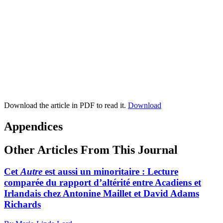
Download the article in PDF to read it.
Download
Appendices
Other Articles From This Journal
Cet
Autre
est aussi un minoritaire :
L
ecture
comparée du rapport d’altérité entre Acadiens et
Irlandais chez Antonine Maillet et David Adams
Richards