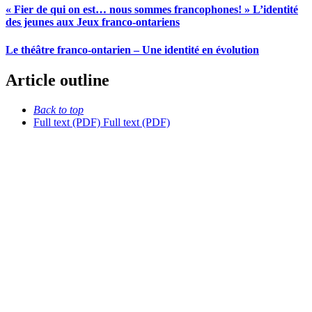
« Fier de qui on est… nous sommes francophones! » L’identité
des jeunes aux Jeux franco-ontariens
Le théâtre franco-ontarien – Une identité en évolution
Article outline
Back to top
Full text (PDF)
Full text (PDF)