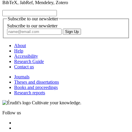
BibTeX, JabRef, Mendeley, Zotero
Subscribe to our newsletter
Subscribe to our newsletter
About
Help
Accessibility
Research Guide
Contact us
Journals
Theses and dissertations
Books and proceedings
Research reports
Cultivate your knowledge.
Follow us