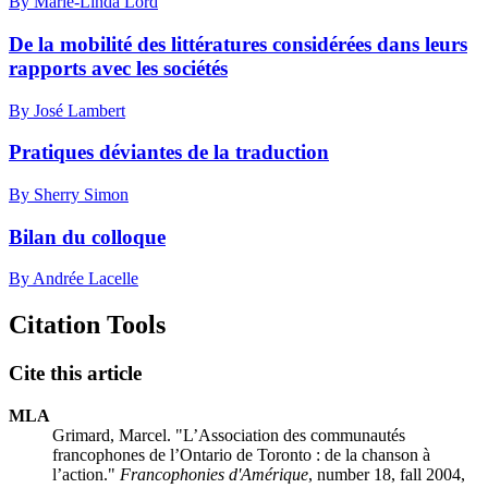
By Marie-Linda Lord
De la mobilité des littératures considérées dans leurs
rapports avec les sociétés
By José Lambert
Pratiques déviantes de la traduction
By Sherry Simon
Bilan du colloque
By Andrée Lacelle
Citation Tools
Cite this article
MLA
Grimard, Marcel. "L’Association des communautés
francophones de l’Ontario de Toronto : de la chanson à
l’action."
Francophonies d'Amérique
, number 18, fall 2004,