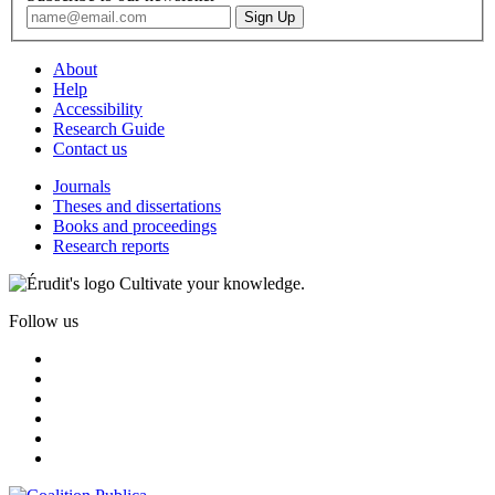
About
Help
Accessibility
Research Guide
Contact us
Journals
Theses and dissertations
Books and proceedings
Research reports
Cultivate your knowledge.
Follow us