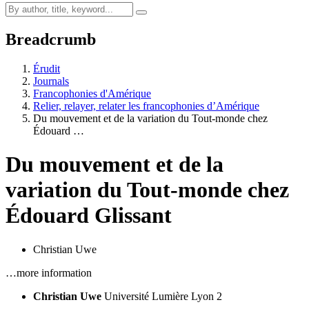
Breadcrumb
Érudit
Journals
Francophonies d'Amérique
Relier, relayer, relater les francophonies d’Amérique
Du mouvement et de la variation du Tout-monde chez
Édouard …
Du mouvement et de la
variation du Tout-monde chez
Édouard Glissant
Christian Uwe
…more information
Christian Uwe
Université Lumière Lyon 2