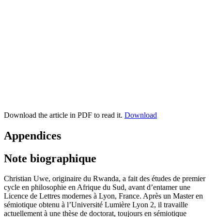
Download the article in PDF to read it.
Download
Appendices
Note biographique
Christian Uwe
, originaire du Rwanda, a fait des études de premier
cycle en philosophie en Afrique du Sud, avant d’entamer une
Licence de Lettres modernes à Lyon, France. Après un Master en
sémiotique obtenu à l’Université Lumière Lyon 2, il travaille
actuellement à une thèse de doctorat, toujours en sémiotique