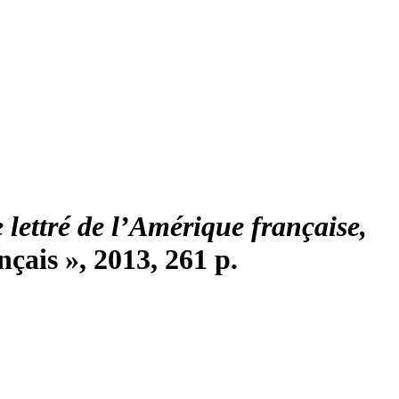
 lettré de l’Amérique française,
nçais », 2013, 261 p.