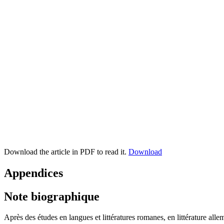
Download the article in PDF to read it.
Download
Appendices
Note biographique
Après des études en langues et littératures romanes, en littérature all