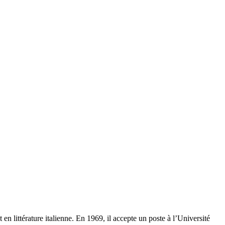
 en littérature italienne. En 1969, il accepte un poste à l’Université