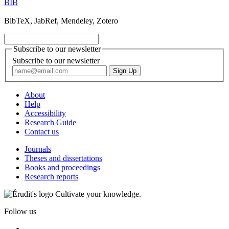
BIB
BibTeX, JabRef, Mendeley, Zotero
Subscribe to our newsletter
Subscribe to our newsletter
About
Help
Accessibility
Research Guide
Contact us
Journals
Theses and dissertations
Books and proceedings
Research reports
Cultivate your knowledge.
Follow us