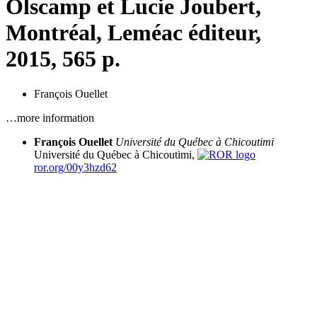
Olscamp et Lucie Joubert,
Montréal, Leméac éditeur,
2015, 565 p.
François Ouellet
…more information
François Ouellet
Université du Québec à Chicoutimi
Université du Québec à Chicoutimi,
ror.org/00y3hzd62