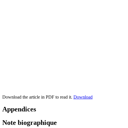
Download the article in PDF to read it.
Download
Appendices
Note biographique