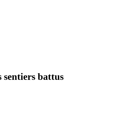
 sentiers battus