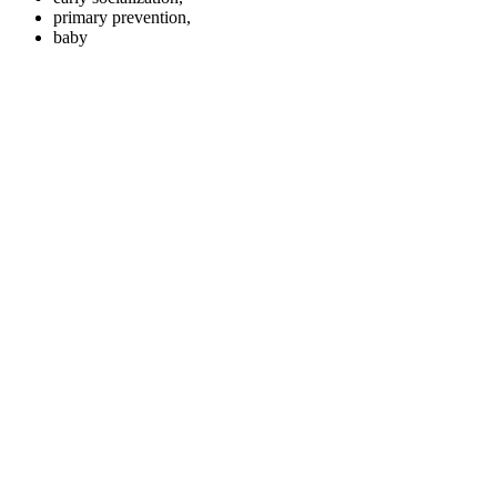
primary prevention,
baby