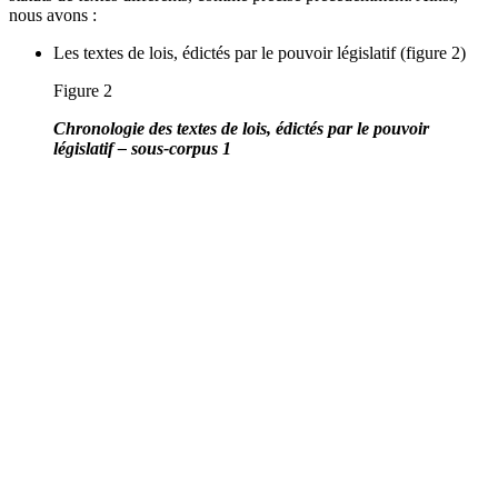
nous avons :
Les textes de lois, édictés par le pouvoir législatif (figure 2)
Figure 2
Chronologie des textes de lois, édictés par le pouvoir
législatif – sous-corpus 1