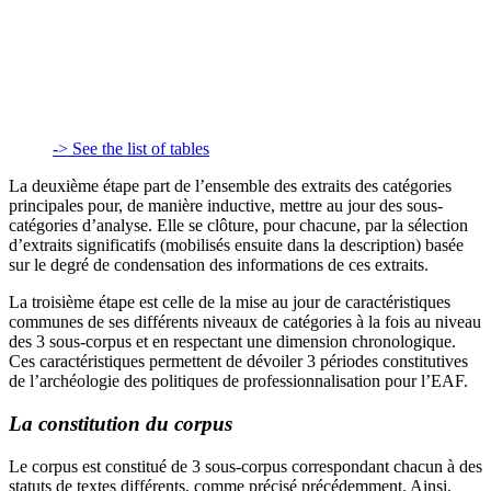
-> See the list of tables
La deuxième étape part de l’ensemble des extraits des catégories
principales pour, de manière inductive, mettre au jour des sous-
catégories d’analyse. Elle se clôture, pour chacune, par la sélection
d’extraits significatifs (mobilisés ensuite dans la description) basée
sur le degré de condensation des informations de ces extraits.
La troisième étape est celle de la mise au jour de caractéristiques
communes de ses différents niveaux de catégories à la fois au niveau
des 3 sous-corpus et en respectant une dimension chronologique.
Ces caractéristiques permettent de dévoiler 3 périodes constitutives
de l’archéologie des politiques de professionnalisation pour l’EAF.
La constitution du corpus
Le corpus est constitué de 3 sous-corpus correspondant chacun à des
statuts de textes différents, comme précisé précédemment. Ainsi,