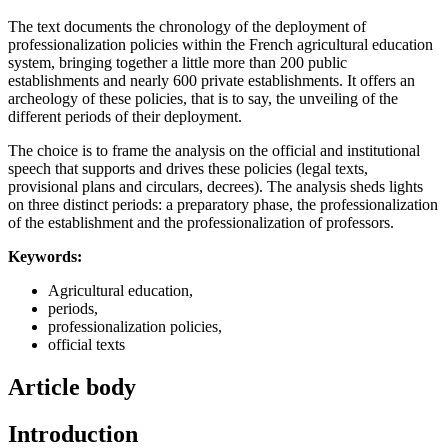
The text documents the chronology of the deployment of
professionalization policies within the French agricultural education
system, bringing together a little more than 200 public
establishments and nearly 600 private establishments. It offers an
archeology of these policies, that is to say, the unveiling of the
different periods of their deployment.
The choice is to frame the analysis on the official and institutional
speech that supports and drives these policies (legal texts,
provisional plans and circulars, decrees). The analysis sheds lights
on three distinct periods: a preparatory phase, the professionalization
of the establishment and the professionalization of professors.
Keywords:
Agricultural education,
periods,
professionalization policies,
official texts
Article body
Introduction