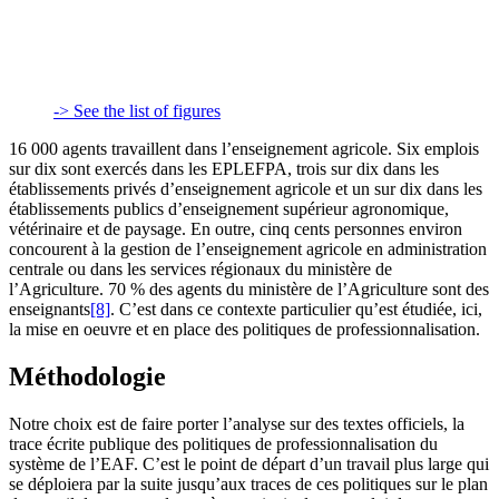
-> See the list of figures
16 000 agents travaillent dans l’enseignement agricole. Six emplois
sur dix sont exercés dans les EPLEFPA, trois sur dix dans les
établissements privés d’enseignement agricole et un sur dix dans les
établissements publics d’enseignement supérieur agronomique,
vétérinaire et de paysage. En outre, cinq cents personnes environ
concourent à la gestion de l’enseignement agricole en administration
centrale ou dans les services régionaux du ministère de
l’Agriculture. 70 % des agents du ministère de l’Agriculture sont des
enseignants
[8]
. C’est dans ce contexte particulier qu’est étudiée, ici,
la mise en oeuvre et en place des politiques de professionnalisation.
Méthodologie
Notre choix est de faire porter l’analyse sur des textes officiels, la
trace écrite publique des politiques de professionnalisation du
système de l’EAF. C’est le point de départ d’un travail plus large qui
se déploiera par la suite jusqu’aux traces de ces politiques sur le plan