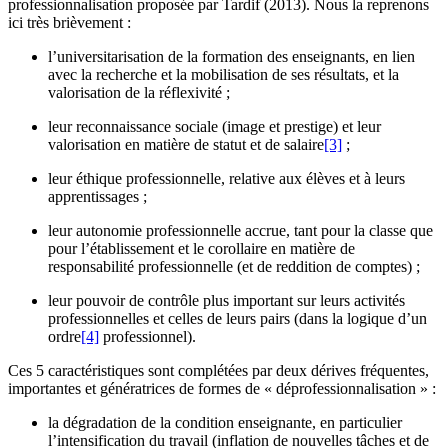
professionnalisation proposée par Tardif (2013). Nous la reprenons
ici très brièvement :
l’universitarisation de la formation des enseignants, en lien
avec la recherche et la mobilisation de ses résultats, et la
valorisation de la réflexivité ;
leur reconnaissance sociale (image et prestige) et leur
valorisation en matière de statut et de salaire
[3]
;
leur éthique professionnelle, relative aux élèves et à leurs
apprentissages ;
leur autonomie professionnelle accrue, tant pour la classe que
pour l’établissement et le corollaire en matière de
responsabilité professionnelle (et de reddition de comptes) ;
leur pouvoir de contrôle plus important sur leurs activités
professionnelles et celles de leurs pairs (dans la logique d’un
ordre
[4]
professionnel).
Ces 5 caractéristiques sont complétées par deux dérives fréquentes,
importantes et génératrices de formes de « déprofessionnalisation » :
la dégradation de la condition enseignante, en particulier
l’intensification du travail (inflation de nouvelles tâches et de