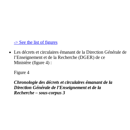
-> See the list of figures
Les décrets et circulaires émanant de la Direction Générale de
l’Enseignement et de la Recherche (DGER) de ce
Ministère (figure 4) :
Figure 4
Chronologie des décrets et circulaires émanant de la
Direction Générale de l’Enseignement et de la
Recherche – sous-corpus 3