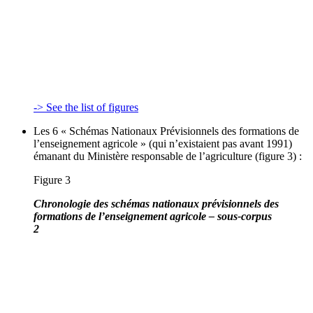
-> See the list of figures
Les 6 « Schémas Nationaux Prévisionnels des formations de
l’enseignement agricole » (qui n’existaient pas avant 1991)
émanant du Ministère responsable de l’agriculture (figure 3) :
Figure 3
Chronologie des schémas nationaux prévisionnels des
formations de l’enseignement agricole – sous-corpus
2