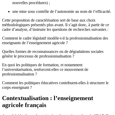
nouvelles procédures) ;
une mise sous contrôle de l’autonomie au nom de l’efficacité.
Cette proposition de caractérisation sert de base aux choix
méthodologiques présentés plus avant. Il s’agit donc, à partir de ce
cadre d’analyse, d’instruire les questions de recherches suivantes :
Comment le cadre législatif modèle-t-il la professionnalisation des
enseignants de l’enseignement agricole ?
Quelles formes de reconnaissances ou de dégradations sociales
génère le processus de professionnalisation ?
En quoi les politiques de formation, et notamment
l’universitarisation, renforcent-elles ce mouvement de
professionnalisation ?
Comment les politiques éducatives contribuent-elles à structurer le
corps enseignant ?
Contextualisation : l’enseignement
agricole français