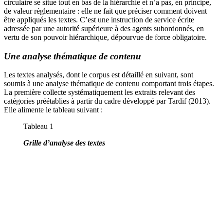
circulaire se situe tout en bas de la hiérarchie et n’a pas, en principe,
de valeur réglementaire : elle ne fait que préciser comment doivent
être appliqués les textes. C’est une instruction de service écrite
adressée par une autorité supérieure à des agents subordonnés, en
vertu de son pouvoir hiérarchique, dépourvue de force obligatoire.
Une analyse thématique de contenu
Les textes analysés, dont le corpus est détaillé en suivant, sont
soumis à une analyse thématique de contenu comportant trois étapes.
La première collecte systématiquement les extraits relevant des
catégories préétablies à partir du cadre développé par Tardif (2013).
Elle alimente le tableau suivant :
Tableau 1
Grille d’analyse des textes