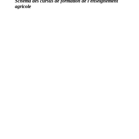
Schéma des cursus de formation de l’enseignement
agricole