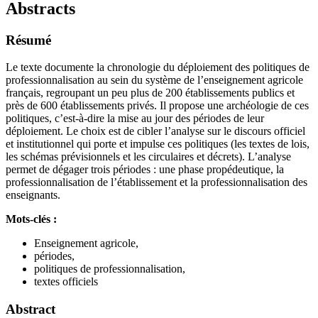
Abstracts
Résumé
Le texte documente la chronologie du déploiement des politiques de
professionnalisation au sein du système de l’enseignement agricole
français, regroupant un peu plus de 200 établissements publics et
près de 600 établissements privés. Il propose une archéologie de ces
politiques, c’est-à-dire la mise au jour des périodes de leur
déploiement. Le choix est de cibler l’analyse sur le discours officiel
et institutionnel qui porte et impulse ces politiques (les textes de lois,
les schémas prévisionnels et les circulaires et décrets). L’analyse
permet de dégager trois périodes : une phase propédeutique, la
professionnalisation de l’établissement et la professionnalisation des
enseignants.
Mots-clés :
Enseignement agricole,
périodes,
politiques de professionnalisation,
textes officiels
Abstract