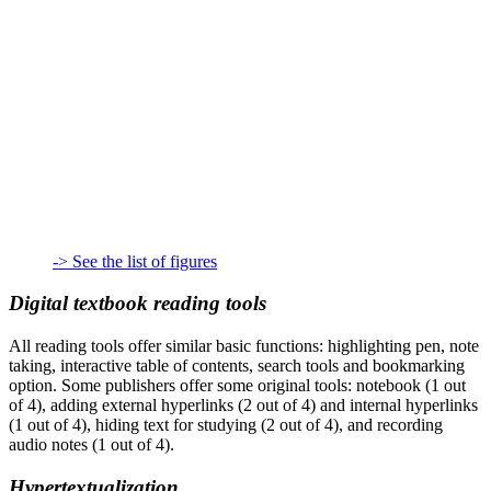
-> See the list of figures
Digital textbook reading tools
All reading tools offer similar basic functions: highlighting pen, note
taking, interactive table of contents, search tools and bookmarking
option. Some publishers offer some original tools: notebook (1 out
of 4), adding external hyperlinks (2 out of 4) and internal hyperlinks
(1 out of 4), hiding text for studying (2 out of 4), and recording
audio notes (1 out of 4).
Hypertextualization