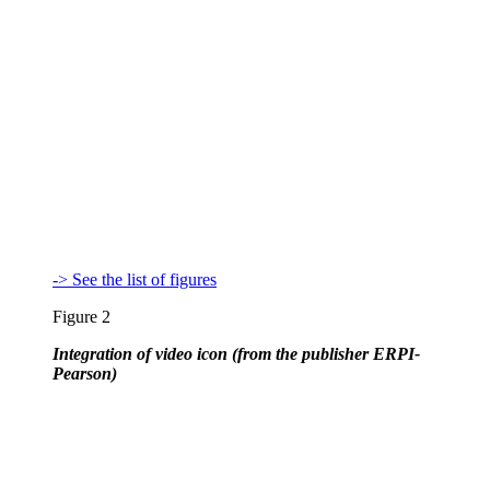
-> See the list of figures
Figure 2
Integration of video icon (from the publisher ERPI-
Pearson)