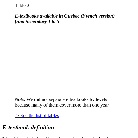
Table 2
E-textbooks available in Quebec (French version)
from Secondary 1 to 5
Note.
We did not separate e-textbooks by levels
because many of them cover more than one year
-> See the list of tables
E-textbook definition