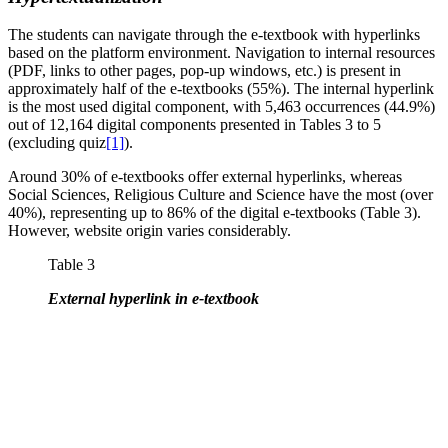
The students can navigate through the e-textbook with hyperlinks
based on the platform environment. Navigation to internal resources
(PDF, links to other pages, pop-up windows, etc.) is present in
approximately half of the e-textbooks (55%). The internal hyperlink
is the most used digital component, with 5,463 occurrences (44.9%)
out of 12,164 digital components presented in Tables 3 to 5
(excluding quiz
[1]
).
Around 30% of e-textbooks offer external hyperlinks, whereas
Social Sciences, Religious Culture and Science have the most (over
40%), representing up to 86% of the digital e-textbooks (Table 3).
However, website origin varies considerably.
Table 3
External hyperlink in e-textbook