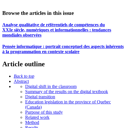
Browse the articles in this issue
Analyse qualitative de référentiels de compétences du
XXIe siècle, numériques et informationnelles : tendances
mondiales observées
Pensée informatique : portrait conceptuel des aspects inhérents
à la programmation en contexte scolaire
Article outline
Back to top
Abstract
Digital shift in the classroom
Summary of the results on the digital textbook
Digital transition
Education legislation in the province of Quebec
(Canada)
Purpose of this study
Related work
Method
Results