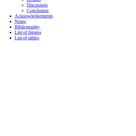
Discussion
Conclusion
Acknowledgements
Notes
Bibliography
List of figures
List of tables