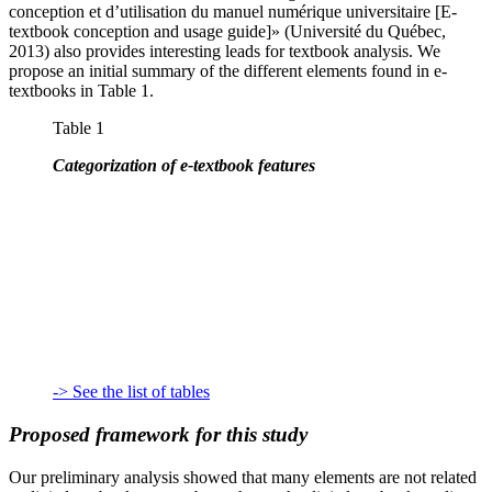
conception et d’utilisation du manuel numérique universitaire [E-
textbook conception and usage guide]» (Université du Québec,
2013) also provides interesting leads for textbook analysis. We
propose an initial summary of the different elements found in e-
textbooks in Table 1.
Table 1
Categorization of e-textbook features
-> See the list of tables
Proposed framework for this study
Our preliminary analysis showed that many elements are not related