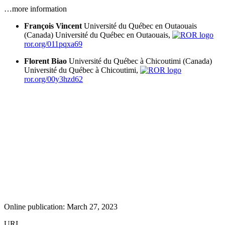
…more information
François Vincent
Université du Québec en Outaouais
(Canada)
Université du Québec en Outaouais,
ror.org/011pqxa69
Florent Biao
Université du Québec à Chicoutimi (Canada)
Université du Québec à Chicoutimi,
ror.org/00y3hzd62
Online publication: March 27, 2023
URI