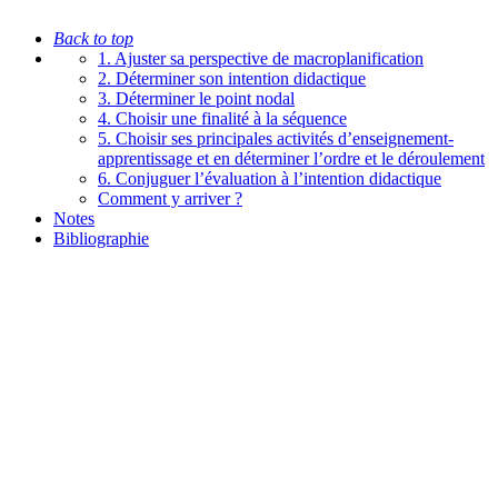
Back to top
1. Ajuster sa perspective de macroplanification
2. Déterminer son intention didactique
3. Déterminer le point nodal
4. Choisir une finalité à la séquence
5. Choisir ses principales activités d’enseignement-
apprentissage et en déterminer l’ordre et le déroulement
6. Conjuguer l’évaluation à l’intention didactique
Comment y arriver ?
Notes
Bibliographie