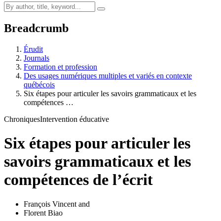
Breadcrumb
Érudit
Journals
Formation et profession
Des usages numériques multiples et variés en contexte
québécois
Six étapes pour articuler les savoirs grammaticaux et les
compétences …
Chroniques
Intervention éducative
Six étapes pour articuler les
savoirs grammaticaux et les
compétences de l’écrit
François Vincent
and
Florent Biao