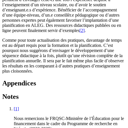
l’enseignement d’un niveau scolaire, ou d’avoir le soutien
d’enseignant.e.s d’expérience. Bénéficier de l’accompagnement
d’une équipe-niveau, d’un.e conseillèr.e pédagogique ou d’autres
personnes expertes peut également favoriser l’implantation d’une
planification en ALEG. Des ressources didactiques publiées ou en
ligne peuvent finalement servir d’exemples
[2]
.
Comme pour toute actualisation des pratiques, davantage de temps
est au départ requis pour la formation et la planification. C’est
pourquoi nous suggérons d’envisager le développement d’une
séquence didactique à la fois, plutôt qu’une révision complète de la
planification annuelle. Il sera par le fait même plus facile d’observer
les résultats en les comparant à d’autres pratiques d’enseignement
plus cloisonnées.
Appendices
Notes
[1]
Nous remercions le FRQSC-Ministère de l’Éducation pour le
financement dans le cadre du Programme de recherche en