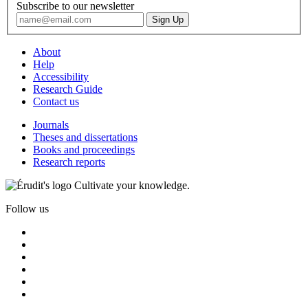
Subscribe to our newsletter
About
Help
Accessibility
Research Guide
Contact us
Journals
Theses and dissertations
Books and proceedings
Research reports
Cultivate your knowledge.
Follow us