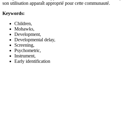
son utilisation apparaît approprié pour cette communauté.
Keywords:
Children,
Mohawks,
Development,
Developmental delay,
Screening,
Psychometric,
Instrument,
Early identification