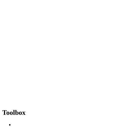
Toolbox