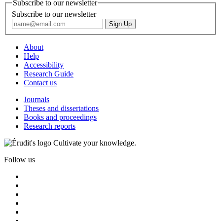
Subscribe to our newsletter
Subscribe to our newsletter
About
Help
Accessibility
Research Guide
Contact us
Journals
Theses and dissertations
Books and proceedings
Research reports
Cultivate your knowledge.
Follow us