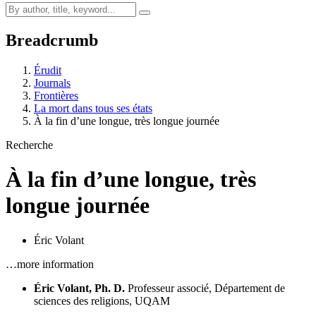
Breadcrumb
Érudit
Journals
Frontières
La mort dans tous ses états
À la fin d’une longue, très longue journée
Recherche
À la fin d’une longue, très
longue journée
Éric Volant
…more information
Éric Volant, Ph. D.
Professeur associé, Département de
sciences des religions, UQAM