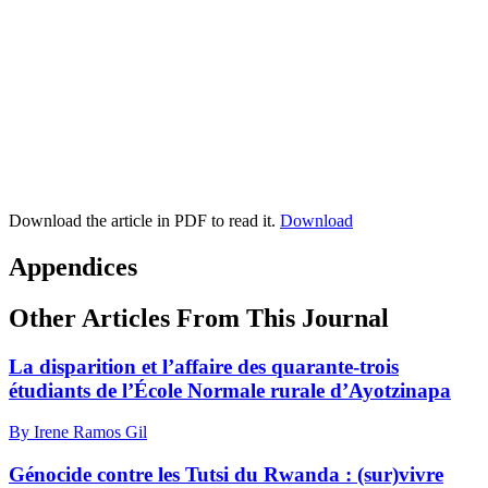
Download the article in PDF to read it.
Download
Appendices
Other Articles From This Journal
La disparition et l’affaire des quarante-trois
étudiants de l’École Normale rurale d’Ayotzinapa
By Irene Ramos Gil
Génocide contre les Tutsi du Rwanda : (sur)vivre