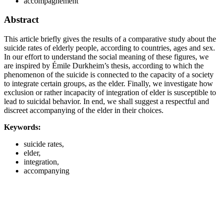
accompagnement
Abstract
This article briefly gives the results of a comparative study about the
suicide rates of elderly people, according to countries, ages and sex.
In our effort to understand the social meaning of these figures, we
are inspired by Émile Durkheim’s thesis, according to which the
phenomenon of the suicide is connected to the capacity of a society
to integrate certain groups, as the elder. Finally, we investigate how
exclusion or rather incapacity of integration of elder is susceptible to
lead to suicidal behavior. In end, we shall suggest a respectful and
discreet accompanying of the elder in their choices.
Keywords:
suicide rates,
elder,
integration,
accompanying