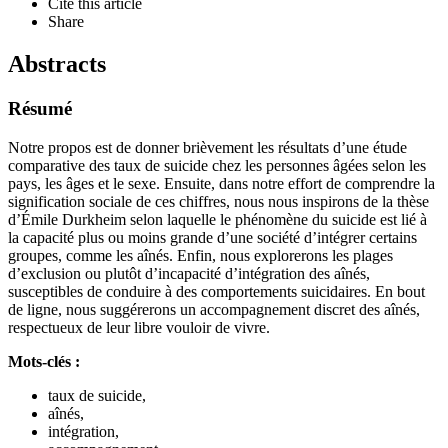
Cite this article
Share
Abstracts
Résumé
Notre propos est de donner brièvement les résultats d’une étude
comparative des taux de suicide chez les personnes âgées selon les
pays, les âges et le sexe. Ensuite, dans notre effort de comprendre la
signification sociale de ces chiffres, nous nous inspirons de la thèse
d’Émile Durkheim selon laquelle le phénomène du suicide est lié à
la capacité plus ou moins grande d’une société d’intégrer certains
groupes, comme les aînés. Enfin, nous explorerons les plages
d’exclusion ou plutôt d’incapacité d’intégration des aînés,
susceptibles de conduire à des comportements suicidaires. En bout
de ligne, nous suggérerons un accompagnement discret des aînés,
respectueux de leur libre vouloir de vivre.
Mots-clés :
taux de suicide,
aînés,
intégration,