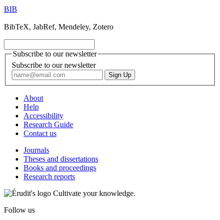
BIB
BibTeX, JabRef, Mendeley, Zotero
Subscribe to our newsletter
Subscribe to our newsletter
About
Help
Accessibility
Research Guide
Contact us
Journals
Theses and dissertations
Books and proceedings
Research reports
Cultivate your knowledge.
Follow us