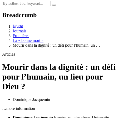
Breadcrumb
Érudit
Journals
Frontières
La « bonne mort »
Mourir dans la dignité : un défi pour l’humain, un …
Articles
Mourir dans la dignité : un défi
pour l’humain, un lieu pour
Dieu ?
Dominique Jacquemin
…more information
Dominique Jacquemin
Enseignant-chercheur, Université