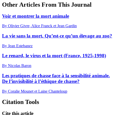
Other Articles From This Journal
Voir et montrer la mort animale
By Olivier Givre, Alice Franck et Jean Gardin
La vie sans la mort. Qu’est-ce qu’un élevage au zoo?
By Jean Estebanez
Le renard, le virus et la mort (France, 1925-1998)
By Nicolas Baron
Les pratiques de chasse face à la sensibilité animale.
De l’invisibilité à l’éthique de chasse?
By Coralie Mounet et Laine Chanteloup
Citation Tools
Cite this article