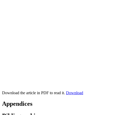
Download the article in PDF to read it.
Download
Appendices