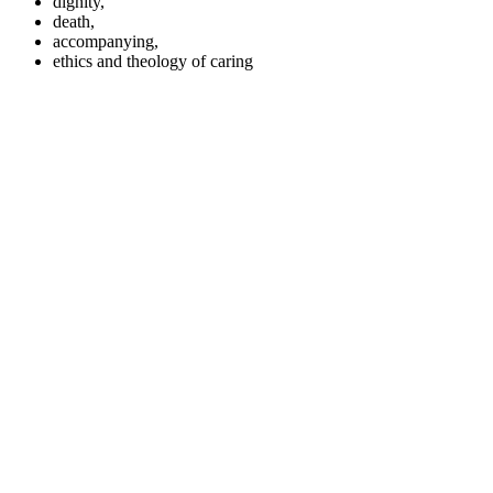
dignity,
death,
accompanying,
ethics and theology of caring