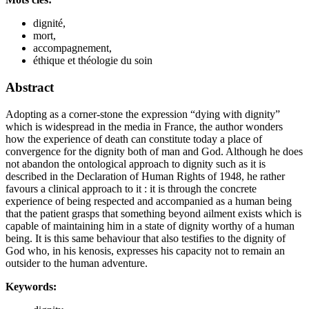
dignité,
mort,
accompagnement,
éthique et théologie du soin
Abstract
Adopting as a corner-stone the expression “dying with dignity”
which is widespread in the media in France, the author wonders
how the experience of death can constitute today a place of
convergence for the dignity both of man and God. Although he does
not abandon the ontological approach to dignity such as it is
described in the Declaration of Human Rights of 1948, he rather
favours a clinical approach to it : it is through the concrete
experience of being respected and accompanied as a human being
that the patient grasps that something beyond ailment exists which is
capable of maintaining him in a state of dignity worthy of a human
being. It is this same behaviour that also testifies to the dignity of
God who, in his kenosis, expresses his capacity not to remain an
outsider to the human adventure.
Keywords: