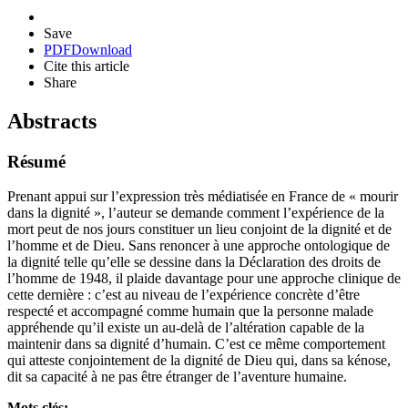
Save
PDF
Download
Cite this article
Share
Abstracts
Résumé
Prenant appui sur l’expression très médiatisée en France de « mourir
dans la dignité », l’auteur se demande comment l’expérience de la
mort peut de nos jours constituer un lieu conjoint de la dignité et de
l’homme et de Dieu. Sans renoncer à une approche ontologique de
la dignité telle qu’elle se dessine dans la Déclaration des droits de
l’homme de 1948, il plaide davantage pour une approche clinique de
cette dernière : c’est au niveau de l’expérience concrète d’être
respecté et accompagné comme humain que la personne malade
appréhende qu’il existe un au-delà de l’altération capable de la
maintenir dans sa dignité d’humain. C’est ce même comportement
qui atteste conjointement de la dignité de Dieu qui, dans sa kénose,
dit sa capacité à ne pas être étranger de l’aventure humaine.
Mots clés: