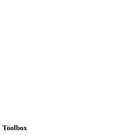
Toolbox