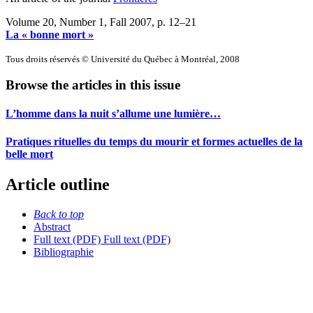
Volume 20, Number 1, Fall 2007
, p. 12–21
La « bonne mort »
Tous droits réservés © Université du Québec à Montréal, 2008
Browse the articles in this issue
L’homme dans la nuit s’allume une lumière…
Pratiques rituelles du temps du mourir et formes actuelles de la
belle mort
Article outline
Back to top
Abstract
Full text (PDF)
Full text (PDF)
Bibliographie