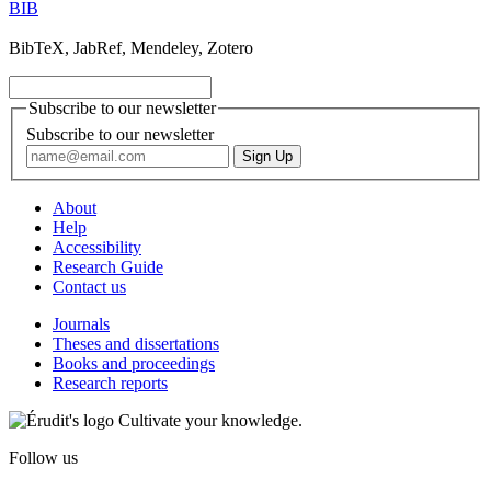
BIB
BibTeX, JabRef, Mendeley, Zotero
Subscribe to our newsletter
Subscribe to our newsletter
About
Help
Accessibility
Research Guide
Contact us
Journals
Theses and dissertations
Books and proceedings
Research reports
Cultivate your knowledge.
Follow us