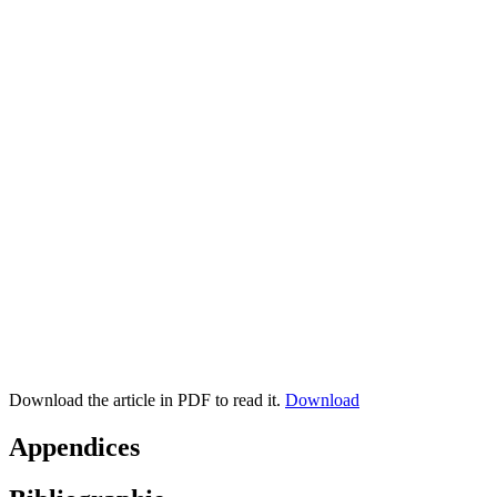
Download the article in PDF to read it.
Download
Appendices