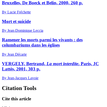
Bruxelles, De Boeck et Belin, 2000, 260 p.
By Lucie Fréchette
Mort et suicide
By Jean-Dominique Leccia
Ramener les morts parmi les vivants : des
columbariums dans les églises
By Jean Décarie
VERGELY, Bertrand,
La mort interdite
, Paris, JC
Lattès, 2001, 303 p.
By Jean-Jacques Lavoie
Citation Tools
Cite this article