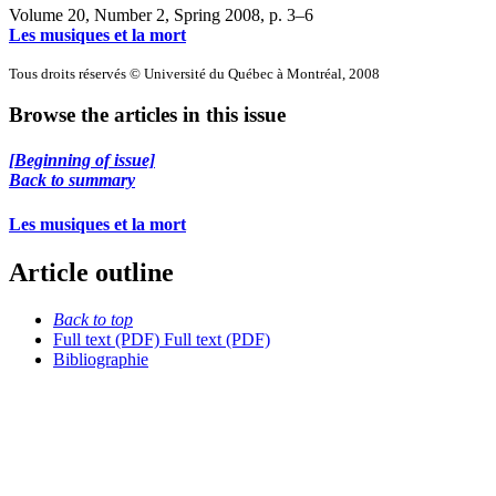
Volume 20, Number 2, Spring 2008
, p. 3–6
Les musiques et la mort
Tous droits réservés © Université du Québec à Montréal, 2008
Browse the articles in this issue
[Beginning of issue]
Back to summary
Les musiques et la mort
Article outline
Back to top
Full text (PDF)
Full text (PDF)
Bibliographie