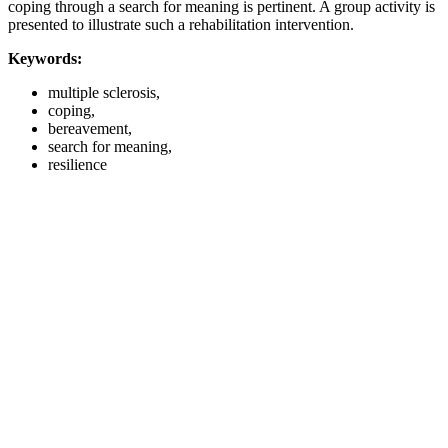
coping through a search for meaning is pertinent. A group activity is
presented to illustrate such a rehabilitation intervention.
Keywords:
multiple sclerosis,
coping,
bereavement,
search for meaning,
resilience