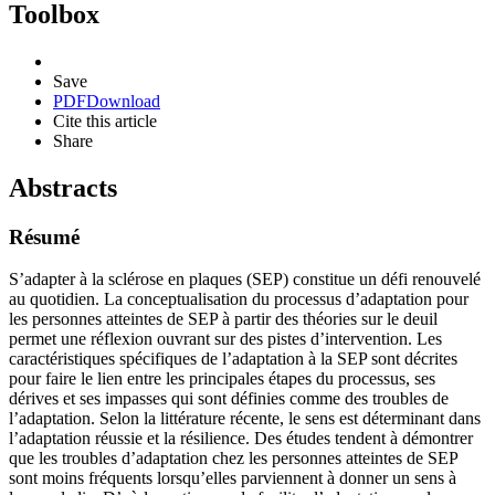
Toolbox
Save
PDF
Download
Cite this article
Share
Abstracts
Résumé
S’adapter à la sclérose en plaques (SEP) constitue un défi renouvelé
au quotidien. La conceptualisation du processus d’adaptation pour
les personnes atteintes de SEP à partir des théories sur le deuil
permet une réflexion ouvrant sur des pistes d’intervention. Les
caractéristiques spécifiques de l’adaptation à la SEP sont décrites
pour faire le lien entre les principales étapes du processus, ses
dérives et ses impasses qui sont définies comme des troubles de
l’adaptation. Selon la littérature récente, le sens est déterminant dans
l’adaptation réussie et la résilience. Des études tendent à démontrer
que les troubles d’adaptation chez les personnes atteintes de SEP
sont moins fréquents lorsqu’elles parviennent à donner un sens à