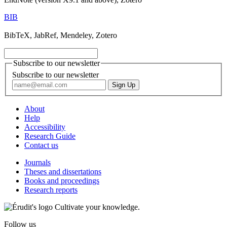
BIB
BibTeX, JabRef, Mendeley, Zotero
Subscribe to our newsletter
Subscribe to our newsletter
About
Help
Accessibility
Research Guide
Contact us
Journals
Theses and dissertations
Books and proceedings
Research reports
Cultivate your knowledge.
Follow us