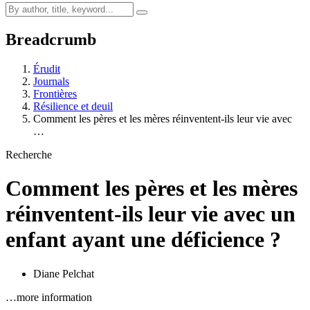
Breadcrumb
Érudit
Journals
Frontières
Résilience et deuil
Comment les pères et les mères réinventent-ils leur vie avec
…
Recherche
Comment les pères et les mères
réinventent-ils leur vie avec un
enfant ayant une déficience ?
Diane Pelchat
…more information