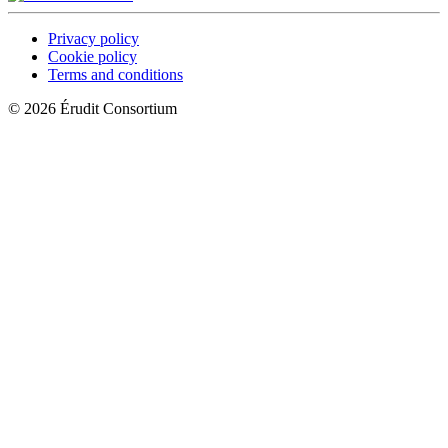
Privacy policy
Cookie policy
Terms and conditions
© 2026 Érudit Consortium