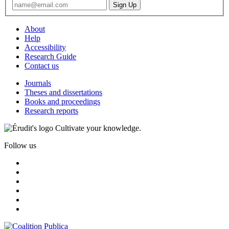
About
Help
Accessibility
Research Guide
Contact us
Journals
Theses and dissertations
Books and proceedings
Research reports
Cultivate your knowledge.
Follow us