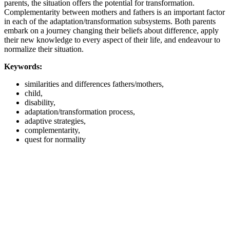
parents, the situation offers the potential for transformation.
Complementarity between mothers and fathers is an important factor
in each of the adaptation/transformation subsystems. Both parents
embark on a journey changing their beliefs about difference, apply
their new knowledge to every aspect of their life, and endeavour to
normalize their situation.
Keywords:
similarities and differences fathers/mothers,
child,
disability,
adaptation/transformation process,
adaptive strategies,
complementarity,
quest for normality