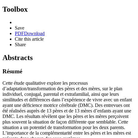
Toolbox
Save
PDF
Download
Cite this article
Share
Abstracts
Résumé
Cette étude qualitative explore les processus
d’adaptation/transformation des pères et des mères, sur le plan
individuel, conjugal, parental et extrafamilial, ainsi que leurs
similitudes et différences dans l’expérience de vivre avec un enfant
ayant une déficience motrice cérébrale (DMC). Des entrevues ont
été réalisées auprès de 13 pères et de 13 mères d’enfants ayant une
DMC. Les résultats révèlent que les pères et les mères perçoivent
plus souvent la situation de façon différente que semblable. Cette
situation a un potentiel de transformation pour les deux parents.
L’importance de la complémentarité entre les pères et les mères est