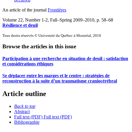
An article of the journal
Frontières
Volume 22, Number 1-2, Fall–Spring 2009–2010
, p. 58–68
Résilience et deuil
Tous droits réservés © Université du Québec à Montréal, 2010
Browse the articles in this issue
Participation à une recherche en situation de deuil : satisfaction
et considérations éthiques
Se déplacer entre les marges et le centre : stratégies de
reconstruction à la suite d’un traumatisme craniocérébral
Article outline
Back to top
Abstract
Full text (PDF)
Full text (PDF)
Bibliographie