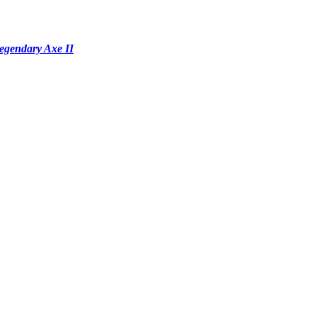
egendary Axe II