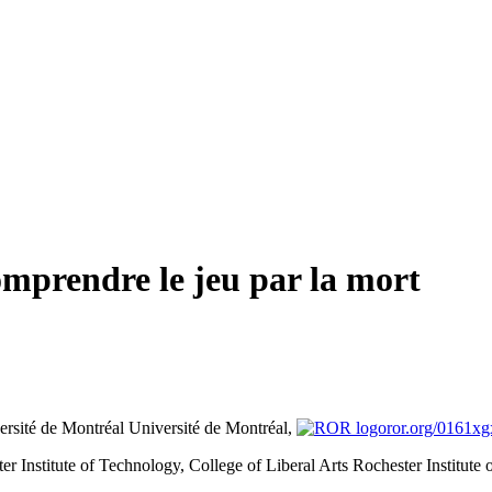
mprendre le jeu par la mort
ersité de Montréal
Université de Montréal,
ror.org/0161x
er Institute of Technology, College of Liberal Arts
Rochester Institute