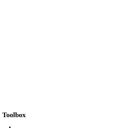
Toolbox