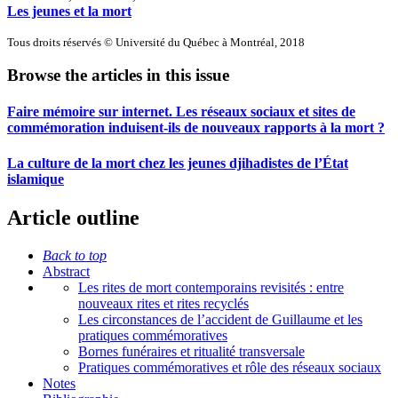
Les jeunes et la mort
Tous droits réservés © Université du Québec à Montréal, 2018
Browse the articles in this issue
Faire mémoire sur internet. Les réseaux sociaux et sites de
commémoration induisent-ils de nouveaux rapports à la mort ?
La culture de la mort chez les jeunes djihadistes de l’État
islamique
Article outline
Back to top
Abstract
Les rites de mort contemporains revisités : entre
nouveaux rites et rites recyclés
Les circonstances de l’accident de Guillaume et les
pratiques commémoratives
Bornes funéraires et ritualité transversale
Pratiques commémoratives et rôle des réseaux sociaux
Notes