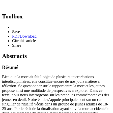
Toolbox
Save
PDF
Download
Cite this article
Share
Abstracts
Résumé
Bien que la mort ait fait l’objet de plusieurs interprétations
interdisciplinaires, elle constitue encore de nos jours matière à
réflexion. Se questionner sur le rapport entre la mort et les jeunes
propose ainsi une multitude de perspectives à explorer. Dans ce
texte, nous nous interrogeons sur les pratiques commémoratives des
jeunes en deuil. Notre étude s’appuie principalement sur un cas
singulier de ritualité vécue dans un groupe de jeunes adultes de 18-
25 ans. Par le récit de la ritualisation ayant suivi la mort accidentelle