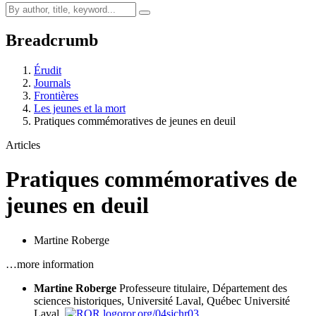
Breadcrumb
Érudit
Journals
Frontières
Les jeunes et la mort
Pratiques commémoratives de jeunes en deuil
Articles
Pratiques commémoratives de
jeunes en deuil
Martine Roberge
…more information
Martine Roberge
Professeure titulaire, Département des
sciences historiques, Université Laval, Québec
Université
Laval,
ror.org/04sjchr03