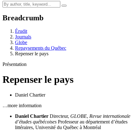
Breadcrumb
Érudit
Journals
Globe
Repaysements du Québec
Repenser le pays
Présentation
Repenser le pays
Daniel Chartier
…more information
Daniel Chartier
Directeur,
GLOBE
,
Revue internationale
d’études québécoises
Professeur au département d’études
littéraires, Université du Québec à Montréal