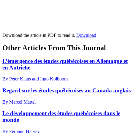
Download the article in PDF to read it.
Download
Other Articles From This Journal
L’émergence des études québécoises en Allemagne et
en Autriche
By Peter Klaus and Ingo Kolboom
Regard sur les études québécoises au Canada anglais
By Marcel Martel
Le développement des études québécoises dans le
monde
By Fernand Harvey