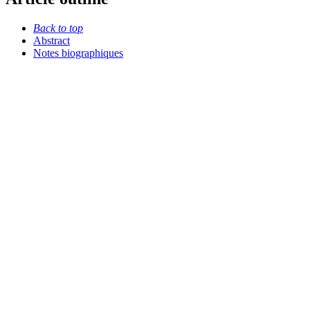
Back to top
Abstract
Notes biographiques