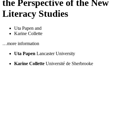
the Perspective of the New
Literacy Studies
Uta Papen
and
Karine Collette
…more information
Uta Papen
Lancaster University
Karine Collette
Université de Sherbrooke