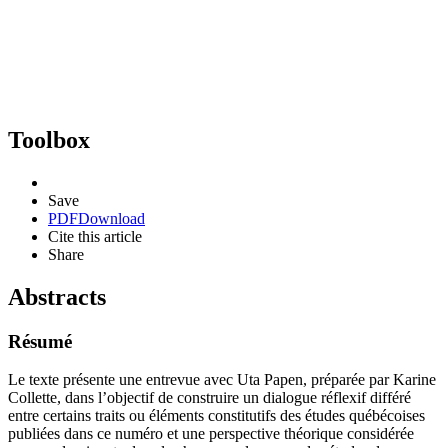
Toolbox
Save
PDF
Download
Cite this article
Share
Abstracts
Résumé
Le texte présente une entrevue avec Uta Papen, préparée par Karine
Collette, dans l’objectif de construire un dialogue réflexif différé
entre certains traits ou éléments constitutifs des études québécoises
publiées dans ce numéro et une perspective théorique considérée