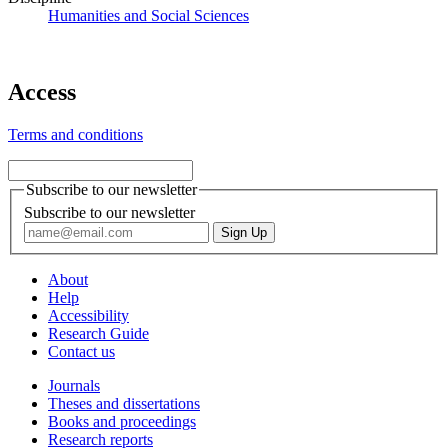
Humanities and Social Sciences
Access
Terms and conditions
Subscribe to our newsletter
Subscribe to our newsletter
About
Help
Accessibility
Research Guide
Contact us
Journals
Theses and dissertations
Books and proceedings
Research reports