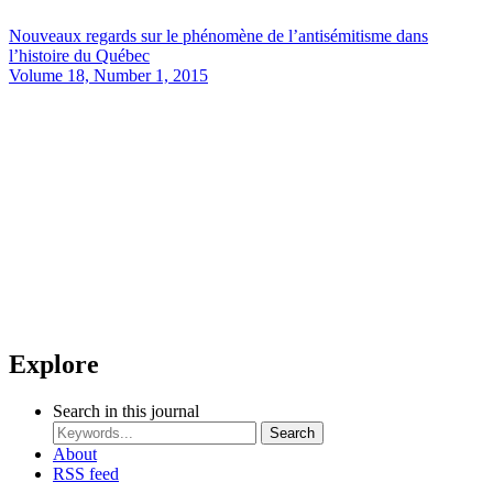
Nouveaux regards sur le phénomène de l’antisémitisme dans
l’histoire du Québec
Volume 18, Number 1, 2015
Explore
Search in this journal
Search
About
RSS feed