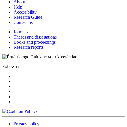
About
Help
Accessibility
Research Guide
Contact us
Journals
Theses and dissertations
Books and proceedings
Research reports
Cultivate your knowledge.
Follow us
Privacy policy