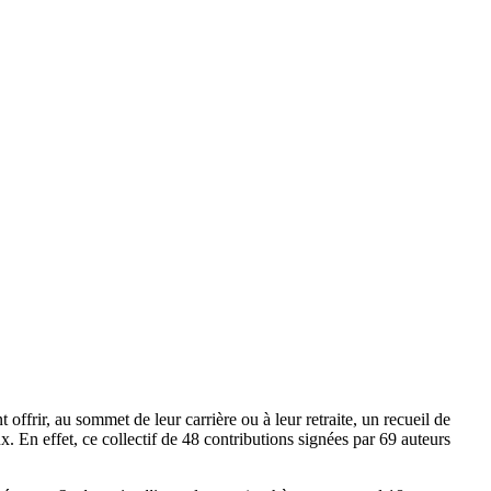
frir, au sommet de leur carrière ou à leur retraite, un recueil de
. En effet, ce collectif de 48 contributions signées par 69 auteurs