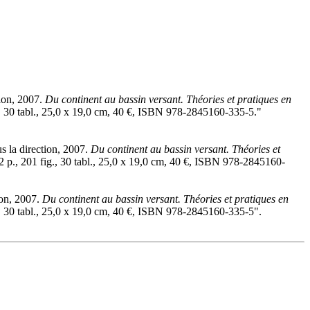
tion, 2007.
Du continent au bassin versant. Théories et pratiques en
g., 30 tabl., 25,0 x 19,0 cm, 40 €, ISBN 978-2845160-335-5."
s la direction, 2007.
Du continent au bassin versant. Théories et
92 p., 201 fig., 30 tabl., 25,0 x 19,0 cm, 40 €, ISBN 978-2845160-
ion, 2007.
Du continent au bassin versant. Théories et pratiques en
g., 30 tabl., 25,0 x 19,0 cm, 40 €, ISBN 978-2845160-335-5".