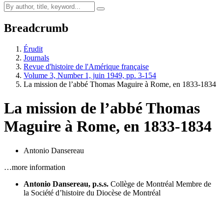
Breadcrumb
Érudit
Journals
Revue d'histoire de l'Amérique française
Volume 3, Number 1, juin 1949, pp. 3-154
La mission de l’abbé Thomas Maguire à Rome, en 1833-1834
La mission de l’abbé Thomas
Maguire à Rome, en 1833-1834
Antonio Dansereau
…more information
Antonio Dansereau, p.s.s.
Collège de Montréal
Membre de
la Société d’histoire du Diocèse de Montréal