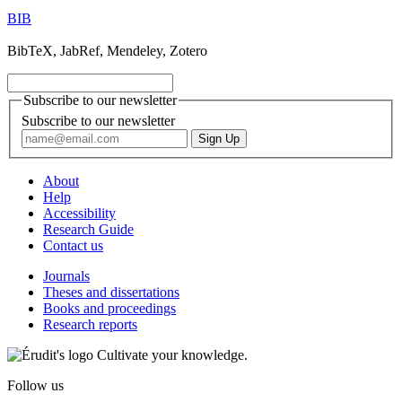
BIB
BibTeX, JabRef, Mendeley, Zotero
Subscribe to our newsletter
Subscribe to our newsletter
About
Help
Accessibility
Research Guide
Contact us
Journals
Theses and dissertations
Books and proceedings
Research reports
Cultivate your knowledge.
Follow us