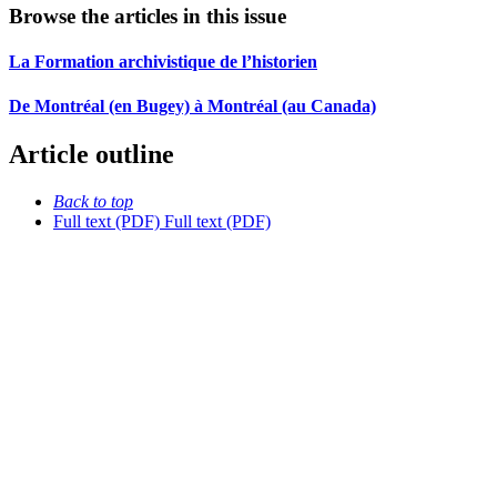
Browse the articles in this issue
La Formation archivistique de l’historien
De Montréal (en Bugey) à Montréal (au Canada)
Article outline
Back to top
Full text (PDF)
Full text (PDF)