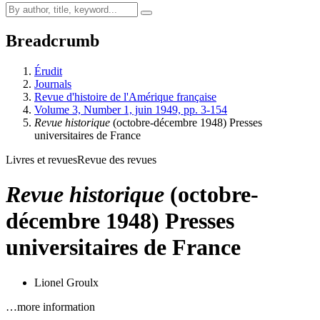
Breadcrumb
Érudit
Journals
Revue d'histoire de l'Amérique française
Volume 3, Number 1, juin 1949, pp. 3-154
Revue historique
(octobre-décembre 1948) Presses
universitaires de France
Livres et revues
Revue des revues
Revue historique
(octobre-
décembre 1948) Presses
universitaires de France
Lionel Groulx
…more information