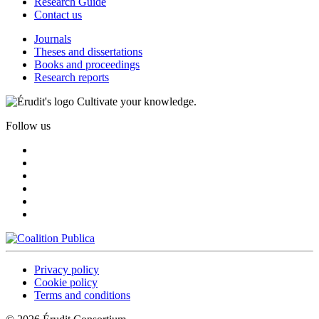
Research Guide
Contact us
Journals
Theses and dissertations
Books and proceedings
Research reports
Cultivate your knowledge.
Follow us
Privacy policy
Cookie policy
Terms and conditions