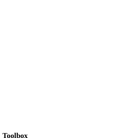
Toolbox