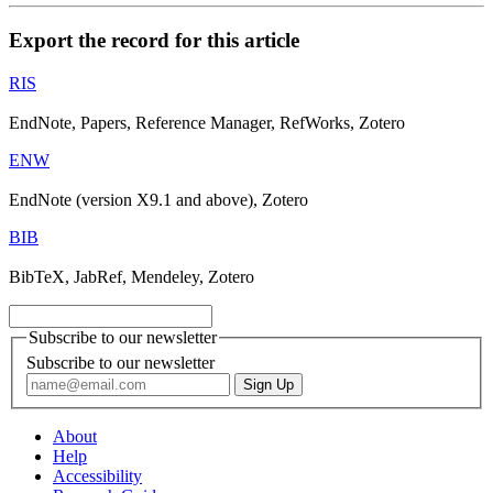
Export the record for this article
RIS
EndNote, Papers, Reference Manager, RefWorks, Zotero
ENW
EndNote (version X9.1 and above), Zotero
BIB
BibTeX, JabRef, Mendeley, Zotero
Subscribe to our newsletter
Subscribe to our newsletter
About
Help
Accessibility