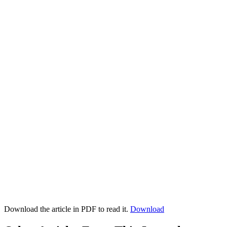
Download the article in PDF to read it.
Download