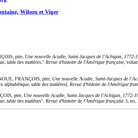
ntaine, Wilson et Viger
ÇOIS, ptre,
Une nouvelle Acadie, Saint-Jacques de l’Achigan, 1772-
ue, table des matières."
Revue d'histoire de l'Amérique française
, volu
LANOUE, FRANÇOIS, ptre,
Une nouvelle Acadie, Saint-Jacques de l’A
ex alphabétique, table des matières].
Revue d'histoire de l'Amérique fra
ÇOIS, ptre,
Une nouvelle Acadie, Saint-Jacques de l’Achigan, 1772-1
ue, table des matières".
Revue d'histoire de l'Amérique française
3, no. 