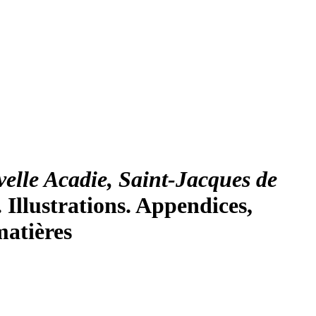
elle Acadie, Saint-Jacques de
. Illustrations. Appendices,
matières