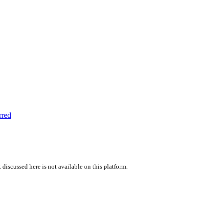
rred
 discussed here is not available on this platform.