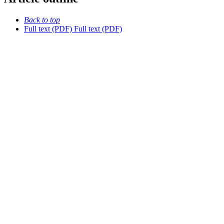
Back to top
Full text (PDF)
Full text (PDF)