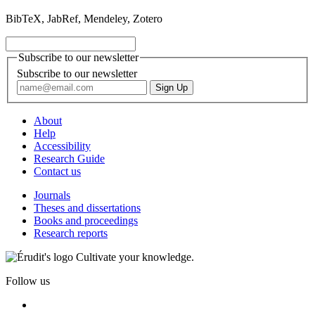
BibTeX, JabRef, Mendeley, Zotero
Subscribe to our newsletter
Subscribe to our newsletter
About
Help
Accessibility
Research Guide
Contact us
Journals
Theses and dissertations
Books and proceedings
Research reports
Cultivate your knowledge.
Follow us