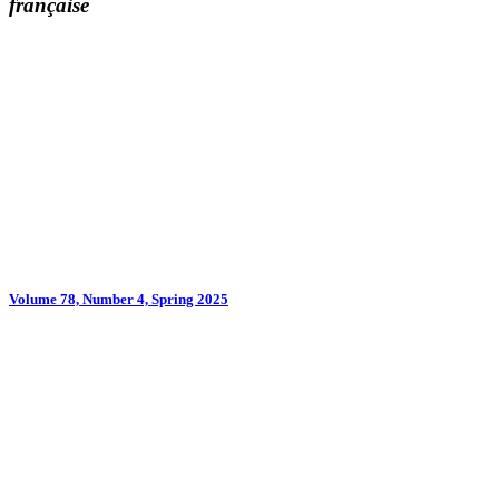
française
Volume 78, Number 4, Spring 2025