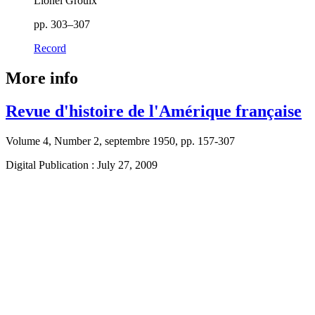
Lionel Groulx
pp. 303–307
Record
More info
Revue d'histoire de l'Amérique française
Volume 4, Number 2, septembre 1950, pp. 157-307
Digital Publication : July 27, 2009