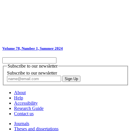
Volume 78, Number 1, Summer 2024
Subscribe to our newsletter
Subscribe to our newsletter
About
Help
Accessibility
Research Guide
Contact us
Journals
Theses and dissertations