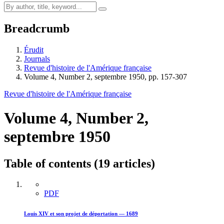
Breadcrumb
Érudit
Journals
Revue d'histoire de l'Amérique française
Volume 4, Number 2, septembre 1950, pp. 157-307
Revue d'histoire de l'Amérique française
Volume 4, Number 2,
septembre 1950
Table of contents (19 articles)
PDF
Louis XIV et son projet de déportation — 1689