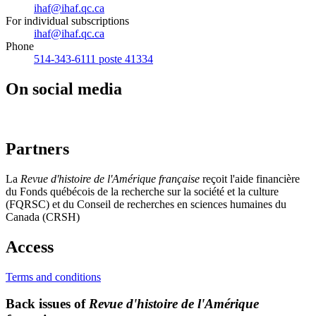
ihaf@ihaf.qc.ca
For individual subscriptions
ihaf@ihaf.qc.ca
Phone
514-343-6111 poste 41334
On social media
Partners
La
Revue d'histoire de l'Amérique française
reçoit l'aide financière
du Fonds québécois de la recherche sur la société et la culture
(FQRSC) et du Conseil de recherches en sciences humaines du
Canada (CRSH)
Access
Terms and conditions
Back issues of
Revue d'histoire de l'Amérique