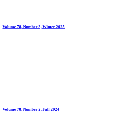
Volume 78, Number 3, Winter 2025
Volume 78, Number 2, Fall 2024