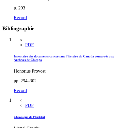
p. 293
Record
Bibliographie
PDF
Inventaire des documents concernant l’histoire du Canada conservés aux
Archives de Chicago
Honorius Provost
pp. 294–302
Record
PDF
Chronique de l’Institut