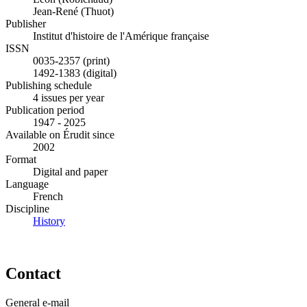
Jean-René (Thuot)
Publisher
Institut d'histoire de l'Amérique française
ISSN
0035-2357 (print)
1492-1383 (digital)
Publishing schedule
4 issues per year
Publication period
1947 - 2025
Available on Érudit since
2002
Format
Digital and paper
Language
French
Discipline
History
Contact
General e-mail