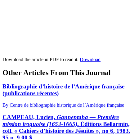
Download the article in PDF to read it.
Download
Other Articles From This Journal
Bibliographie d’histoire de l’Amérique française
(publications récentes)
By Centre de bibliographie historique de l’Amérique française
CAMPEAU, Lucien,
Gannentaha — Première
mission iroquoise (1653-1665)
. Éditions Bellarmin,
coll. « Cahiers d’histoire des Jésuites », no 6, 1983.
95 p. 9,00 $.